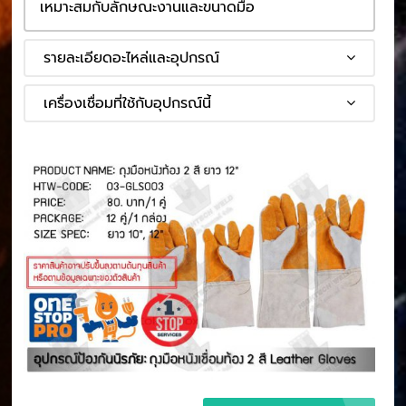
เหมาะสมกับลักษณะงานและขนาดมือ
รายละเอียดอะไหล่และอุปกรณ์
เครื่องเชื่อมที่ใช้กับอุปกรณ์นี้