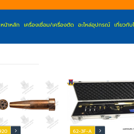
หน้าหลัก
เครื่องเชื่อม/เครื่องตัด
อะไหล่อุปกรณ์
เกี่ยวกั
920
62-3F-A